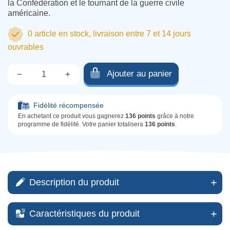
la Confédération et le tournant de la guerre civile
américaine.
0 article en stock, livraison entre 7 et 14 jours
ouvrables
Ajouter au panier
−
+
Qté.
Fidélité récompensée
En achetant ce produit vous gagnerez
136 points
grâce à notre
programme de fidélité. Votre panier totalisera
136 points
.
Description du produit
Caractéristiques du produit