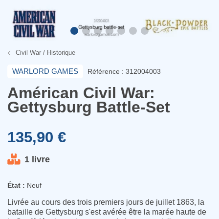
Civil War / Historique
WARLORD GAMES
Référence : 312004003
Américan Civil War:
Gettysburg Battle-Set
135,90 €
1 livre
État :
Neuf
Livrée au cours des trois premiers jours de juillet 1863, la
bataille de Gettysburg s'est avérée être la marée haute de