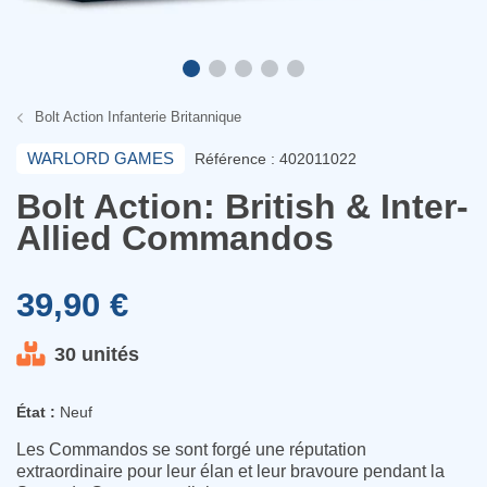
Bolt Action Infanterie Britannique
WARLORD GAMES
Référence : 402011022
Bolt Action: British & Inter-
Allied Commandos
39,90 €
30 unités
État :
Neuf
Les Commandos se sont forgé une réputation
extraordinaire pour leur élan et leur bravoure pendant la