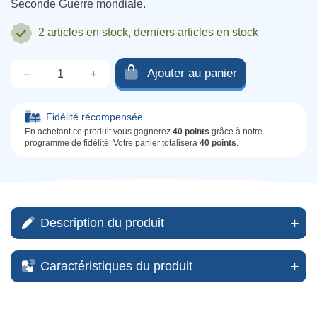
Seconde Guerre mondiale.
2 articles
en stock, derniers articles en stock
Ajouter au panier
−
+
Qté.
Fidélité récompensée
En achetant ce produit vous gagnerez
40 points
grâce à notre
programme de fidélité. Votre panier totalisera
40 points
.
Description du produit
Caractéristiques du produit