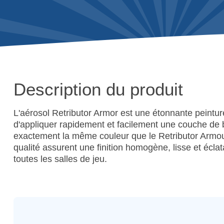
Description du produit
L'aérosol Retributor Armor est une étonnante peintu
d'appliquer rapidement et facilement une couche de b
exactement la même couleur que le Retributor Armou
qualité assurent une finition homogène, lisse et éclata
toutes les salles de jeu.