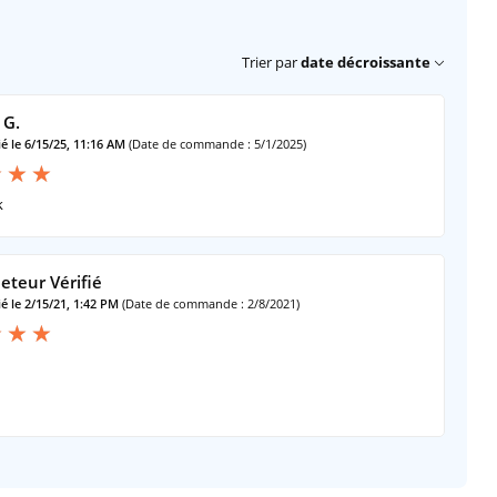
Trier par
date décroissante
 G.
é le 6/15/25, 11:16 AM
(Date de commande : 5/1/2025)
k
eteur Vérifié
é le 2/15/21, 1:42 PM
(Date de commande : 2/8/2021)