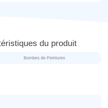
éristiques du produit
s
Bombes de Peintures