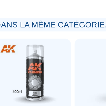
ANS LA MÊME CATÉGORIE.