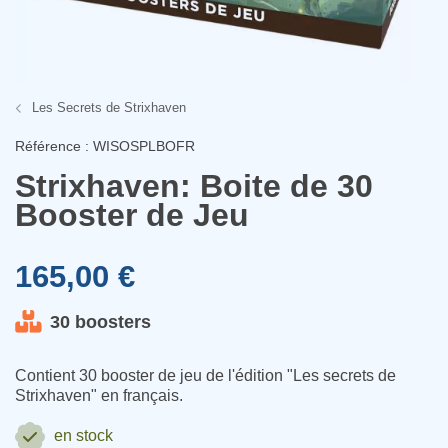
Les Secrets de Strixhaven
Référence : WISOSPLBOFR
Strixhaven: Boite de 30
Booster de Jeu
165,00 €
30 boosters
Contient 30 booster de jeu de l'édition "Les secrets de
Strixhaven" en français.
en stock