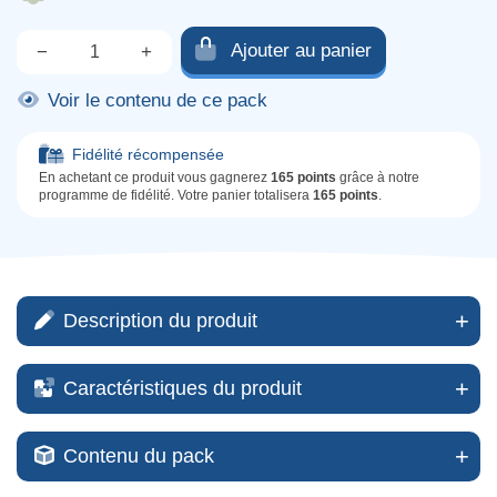
Ajouter au panier
−
+
Qté.
Voir le contenu de ce pack
Fidélité récompensée
En achetant ce produit vous gagnerez
165 points
grâce à notre
programme de fidélité. Votre panier totalisera
165 points
.
Description du produit
Caractéristiques du produit
Contenu du pack