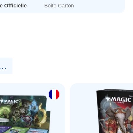
 Officielle
Boite Carton
..