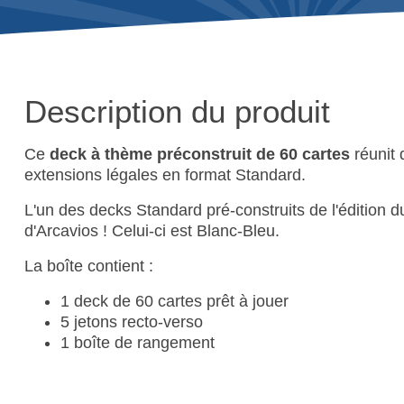
Description du produit
Ce
deck à thème préconstruit de 60
cartes
réunit 
extensions légales en format Standard.
L'un des decks Standard pré-construits de l'édition d
d'Arcavios ! Celui-ci est Blanc-Bleu.
La boîte contient :
1 deck de 60 cartes prêt à jouer
5 jetons recto-verso
1 boîte de rangement