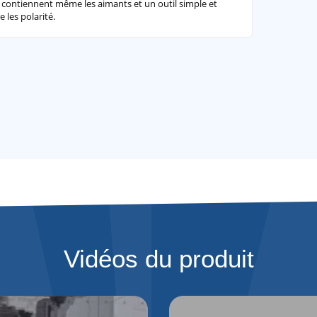
 contiennent même les aimants et un outil simple et
 les polarité.
Vidéos du produit