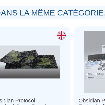
ANS LA MÊME CATÉGORIE.
idian Protocol:
Obsidian P