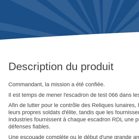
Description du produit
Commandant, la mission a été confiée.
Il est temps de mener l'escadron de test 066 dans le
Afin de lutter pour le contrôle des Reliques lunaires, 
leurs propres soldats d'élite, tandis que les fourniss
Industries fournissent à chaque escadron RDL une p
défenses fiables.
Une escouade complète ou le début d'une grande a