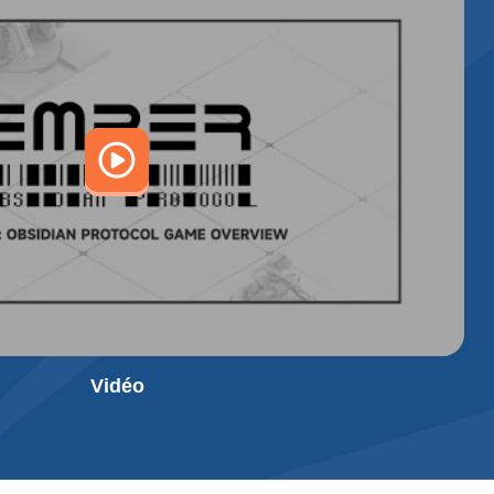
Vidéo