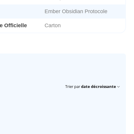
Ember Obsidian Protocole
 Officielle
Carton
Trier par
date décroissante