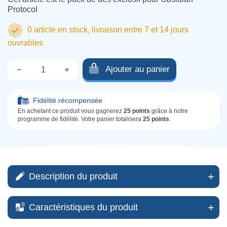
Protocol
0 article en stock, livraison entre 7 et 14 jours
ouvrables
Ajouter au panier
−
+
Qté.
Fidélité récompensée
En achetant ce produit vous gagnerez
25 points
grâce à notre
programme de fidélité. Votre panier totalisera
25 points
.
Description du produit
Caractéristiques du produit