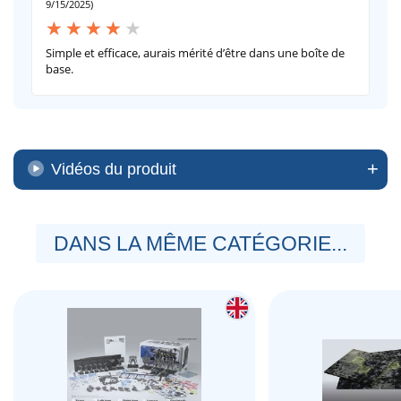
9/15/2025)
Simple et efficace, aurais mérité d’être dans une boîte de
base.
Vidéos du produit
DANS LA MÊME CATÉGORIE...