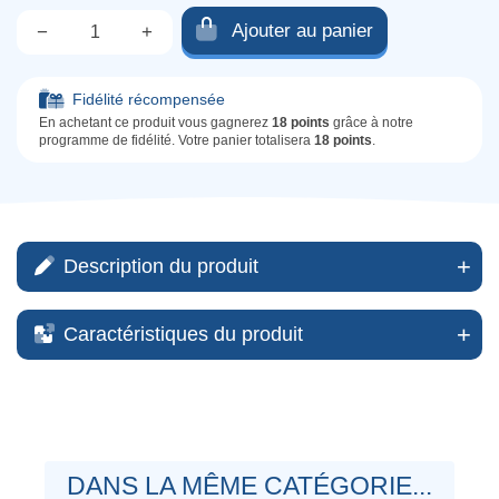
Ajouter au panier
−
+
Qté.
Fidélité récompensée
En achetant ce produit vous gagnerez
18 points
grâce à notre
programme de fidélité. Votre panier totalisera
18 points
.
Description du produit
Caractéristiques du produit
DANS LA MÊME CATÉGORIE...