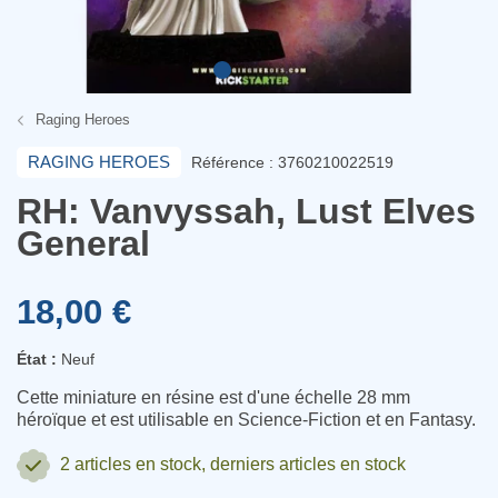
Raging Heroes
RAGING HEROES
Référence : 3760210022519
RH: Vanvyssah, Lust Elves
General
18,00 €
État :
Neuf
Cette miniature en résine est d'une échelle 28 mm
héroïque et est utilisable en Science-Fiction et en Fantasy.
2 articles
en stock, derniers articles en stock