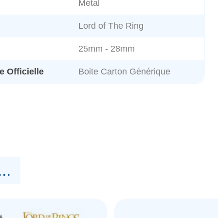
Métal
Lord of The Ring
25mm - 28mm
 Officielle
Boite Carton Générique
..