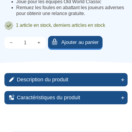
Joue pour les équipes Old World Classic
Remuez les foules en abattant les joueurs adverses
pour obtenir une relance gratuite.
1 article
en stock, derniers articles en stock
Ajouter au panier
−
+
Qté.
Description du produit
Caractéristiques du produit