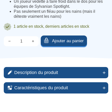
Un joueur vedette à faire froid dans le dos pour les
équipes de Sylvanian Spotlight.
Pas seulement un fléau pour les nains (mais il
déteste vraiment les nains)
1 article
en stock, derniers articles en stock
Ajouter au panier
−
+
Qté.
Description du produit
Caractéristiques du produit