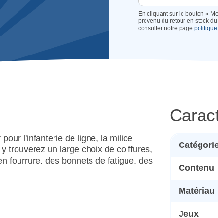
En cliquant sur le bouton « Me
prévenu du retour en stock du 
consulter notre page
politique
Caract
pour l'infanterie de ligne, la milice
Catégori
s y trouverez un large choix de coiffures,
n fourrure, des bonnets de fatigue, des
Contenu
Matériau
Jeux