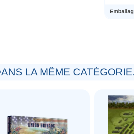
Emballage
ANS LA MÊME CATÉGORIE.