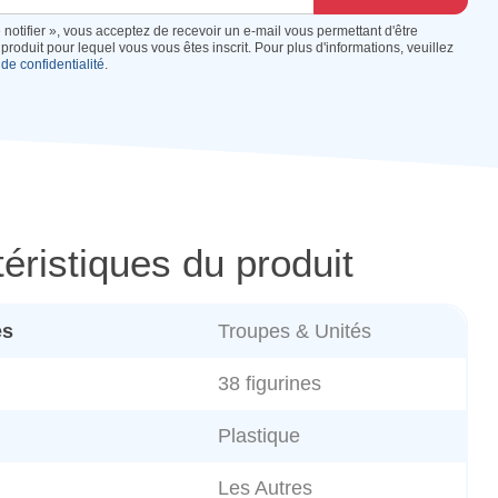
 notifier », vous acceptez de recevoir un e-mail vous permettant d'être
produit pour lequel vous vous êtes inscrit. Pour plus d'informations, veuillez
 de confidentialité
.
éristiques du produit
es
Troupes & Unités
38 figurines
Plastique
Les Autres