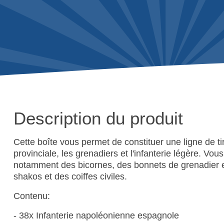
Description du produit
Cette boîte vous permet de constituer une ligne de tir 
provinciale, les grenadiers et l'infanterie légère. Vou
notamment des bicornes, des bonnets de grenadier e
shakos et des coiffes civiles.
Contenu:
- 38x Infanterie napoléonienne espagnole