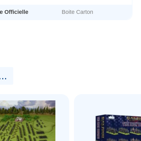
 Officielle
Boite Carton
..